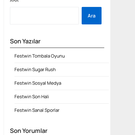
ARA
Ara
Son Yazılar
Festwin Tombala Oyunu
Festwin Sugar Rush
Festwin Sosyal Medya
Festwin Son Hali
Festwin Sanal Sporlar
Son Yorumlar