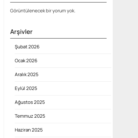
Görüntülenecek bir yorum yok.
Arşivler
Şubat 2026
Ocak 2026
Aralık 2025
Eylül 2025
Ağustos 2025
Temmuz 2025
Haziran 2025