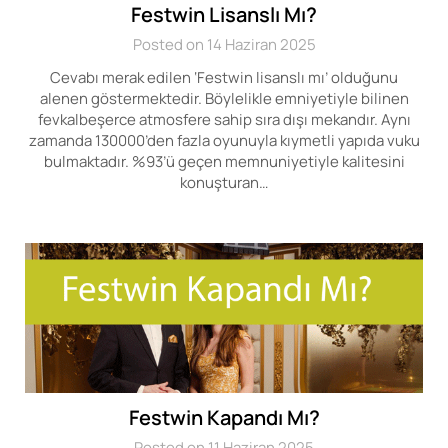
Festwin Lisanslı Mı?
Posted on 14 Haziran 2025
Cevabı merak edilen ‘Festwin lisanslı mı’ olduğunu
alenen göstermektedir. Böylelikle emniyetiyle bilinen
fevkalbeşerce atmosfere sahip sıra dışı mekandır. Aynı
zamanda 130000’den fazla oyunuyla kıymetli yapıda vuku
bulmaktadır. %93’ü geçen memnuniyetiyle kalitesini
konuşturan…
Festwin Kapandı Mı?
Posted on 11 Haziran 2025