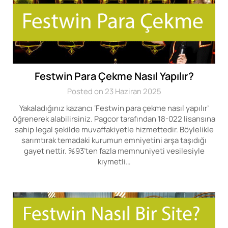
Festwin Para Çekme Nasıl Yapılır?
Posted on 23 Haziran 2025
Yakaladığınız kazancı ‘Festwin para çekme nasıl yapılır’
öğrenerek alabilirsiniz. Pagcor tarafından 18-022 lisansına
sahip legal şekilde muvaffakiyetle hizmettedir. Böylelikle
sarımtırak temadaki kurumun emniyetini arşa taşıdığı
gayet nettir. %93’ten fazla memnuniyeti vesilesiyle
kıymetli…