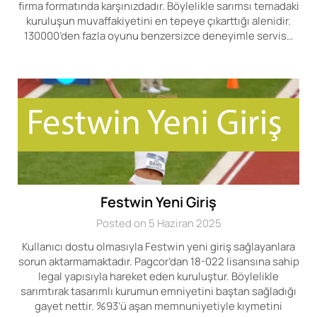
firma formatında karşınızdadır. Böylelikle sarımsı temadaki
kuruluşun muvaffakiyetini en tepeye çıkarttığı alenidir.
130000’den fazla oyunu benzersizce deneyimle servis…
Festwin Yeni Giriş
Posted on 5 Haziran 2025
Kullanıcı dostu olmasıyla Festwin yeni giriş sağlayanlara
sorun aktarmamaktadır. Pagcor’dan 18-022 lisansına sahip
legal yapısıyla hareket eden kuruluştur. Böylelikle
sarımtırak tasarımlı kurumun emniyetini baştan sağladığı
gayet nettir. %93’ü aşan memnuniyetiyle kıymetini