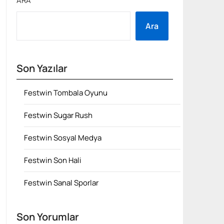
ARA
Ara
Son Yazılar
Festwin Tombala Oyunu
Festwin Sugar Rush
Festwin Sosyal Medya
Festwin Son Hali
Festwin Sanal Sporlar
Son Yorumlar