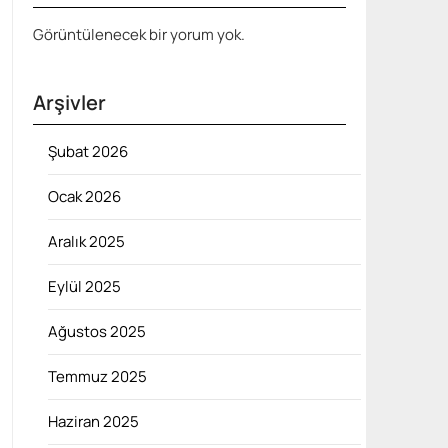
Görüntülenecek bir yorum yok.
Arşivler
Şubat 2026
Ocak 2026
Aralık 2025
Eylül 2025
Ağustos 2025
Temmuz 2025
Haziran 2025