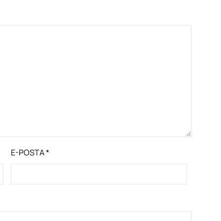
E-POSTA
*