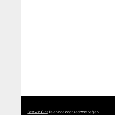
Festwin Giriş
ile anında doğru adrese bağlan!