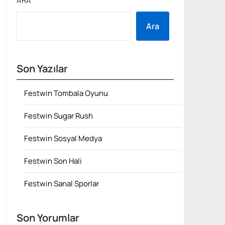
ARA
Ara
Son Yazılar
Festwin Tombala Oyunu
Festwin Sugar Rush
Festwin Sosyal Medya
Festwin Son Hali
Festwin Sanal Sporlar
Son Yorumlar