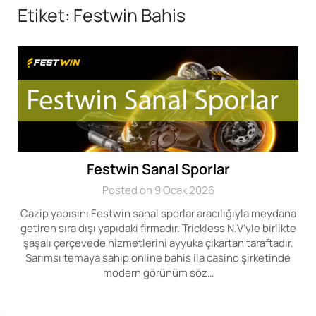
Etiket:
Festwin Bahis
Festwin Sanal Sporlar
Posted on 9 Ocak 2026
Cazip yapısını Festwin sanal sporlar aracılığıyla meydana
getiren sıra dışı yapıdaki firmadır. Trickless N.V’yle birlikte
şaşalı çerçevede hizmetlerini ayyuka çıkartan taraftadır.
Sarımsı temaya sahip online bahis ila casino şirketinde
modern görünüm söz…