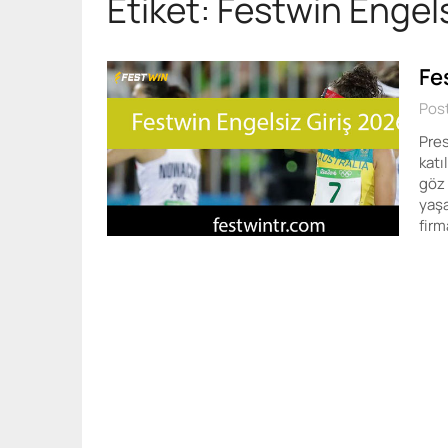
Etiket:
Festwin Engels
Fe
Pos
Pres
katı
göz 
yaşa
firm