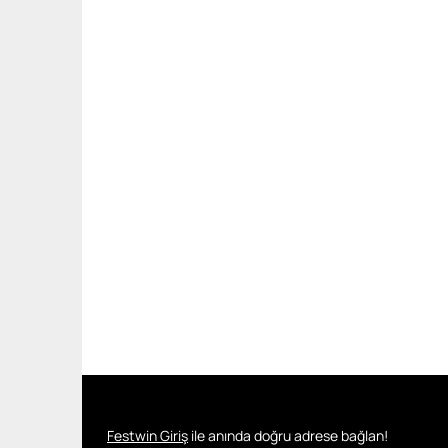
Festwin Giriş
ile anında doğru adrese bağlan!