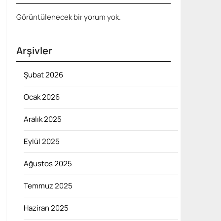
Görüntülenecek bir yorum yok.
Arşivler
Şubat 2026
Ocak 2026
Aralık 2025
Eylül 2025
Ağustos 2025
Temmuz 2025
Haziran 2025