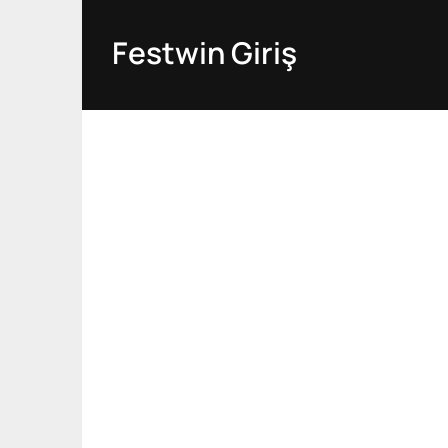
Skip
to
Festwin Giriş
content