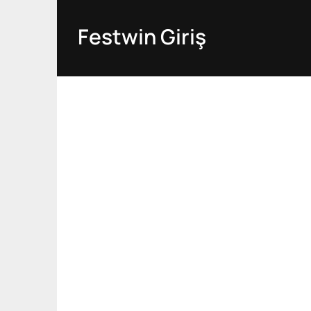
Skip
to
Festwin Giriş
content