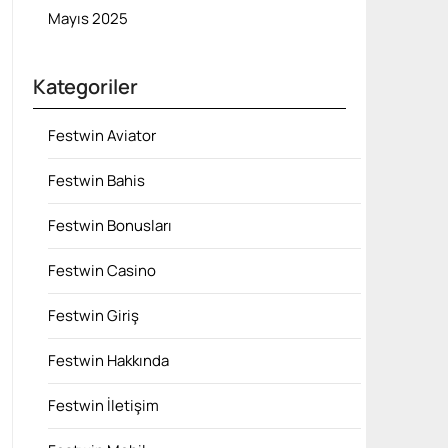
Mayıs 2025
Kategoriler
Festwin Aviator
Festwin Bahis
Festwin Bonusları
Festwin Casino
Festwin Giriş
Festwin Hakkında
Festwin İletişim