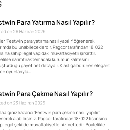
s
stwin Para Yatırma Nasıl Yapılır?
ted on 26 Haziran 2025
er ‘Festwin para yatırma nasıl yapılır’ öğrenerek
rımda bulunabileceklerdir. Pagcor tarafından 18-022
nsına sahip legal yapıdaki muvaffakiyetli şirkettir.
elikle sarımtırak temadaki kurumun kalitesini
şturduğu gayet net detaydır. Klaslığa bürünen elegant
en oyunlarıyla…
stwin Para Çekme Nasıl Yapılır?
ted on 23 Haziran 2025
ladığınız kazancı ‘Festwin para çekme nasıl yapılır’
nerek alabilirsiniz. Pagcor tarafından 18-022 lisansına
p legal şekilde muvaffakiyetle hizmettedir. Böylelikle