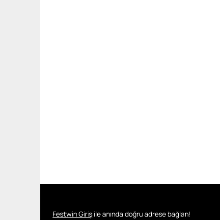
Festwin Giriş
ile anında doğru adrese bağlan!