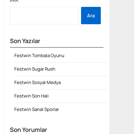
ARA
Ara
Son Yazılar
Festwin Tombala Oyunu
Festwin Sugar Rush
Festwin Sosyal Medya
Festwin Son Hali
Festwin Sanal Sporlar
Son Yorumlar