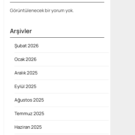
Görüntülenecek bir yorum yok.
Arşivler
Şubat 2026
Ocak 2026
Aralık 2025
Eylül 2025
Ağustos 2025
Temmuz 2025
Haziran 2025