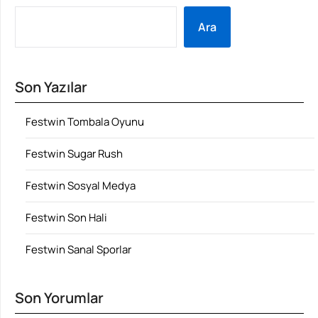
Ara
Son Yazılar
Festwin Tombala Oyunu
Festwin Sugar Rush
Festwin Sosyal Medya
Festwin Son Hali
Festwin Sanal Sporlar
Son Yorumlar