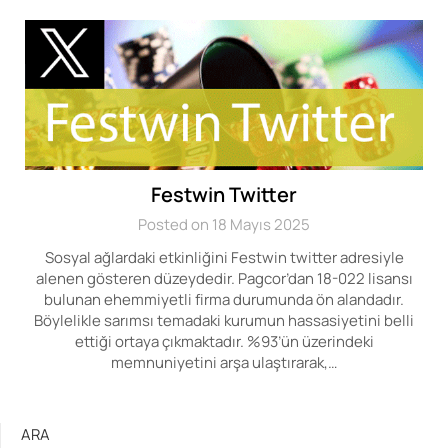
Festwin Twitter
Posted on 18 Mayıs 2025
Sosyal ağlardaki etkinliğini Festwin twitter adresiyle
alenen gösteren düzeydedir. Pagcor’dan 18-022 lisansı
bulunan ehemmiyetli firma durumunda ön alandadır.
Böylelikle sarımsı temadaki kurumun hassasiyetini belli
ettiği ortaya çıkmaktadır. %93’ün üzerindeki
memnuniyetini arşa ulaştırarak,…
ARA