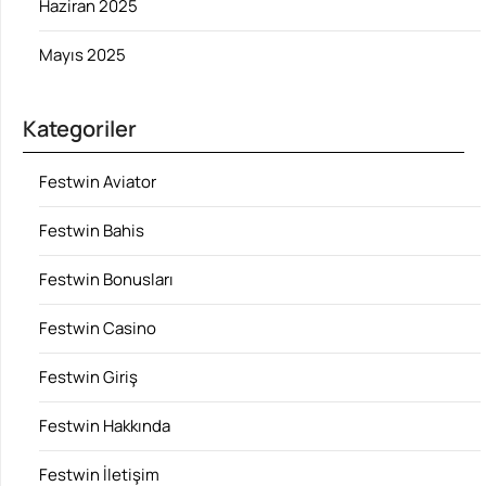
Haziran 2025
Mayıs 2025
Kategoriler
Festwin Aviator
Festwin Bahis
Festwin Bonusları
Festwin Casino
Festwin Giriş
Festwin Hakkında
Festwin İletişim