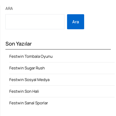
ARA
Ara
Son Yazılar
Festwin Tombala Oyunu
Festwin Sugar Rush
Festwin Sosyal Medya
Festwin Son Hali
Festwin Sanal Sporlar