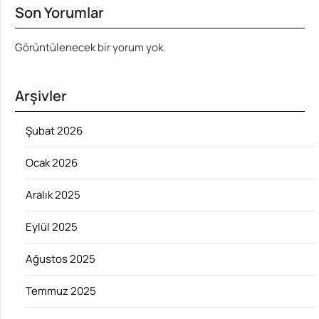
Son Yorumlar
Görüntülenecek bir yorum yok.
Arşivler
Şubat 2026
Ocak 2026
Aralık 2025
Eylül 2025
Ağustos 2025
Temmuz 2025