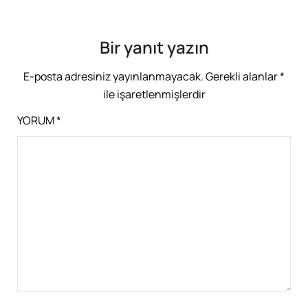
Bir yanıt yazın
E-posta adresiniz yayınlanmayacak.
Gerekli alanlar
*
ile işaretlenmişlerdir
YORUM
*