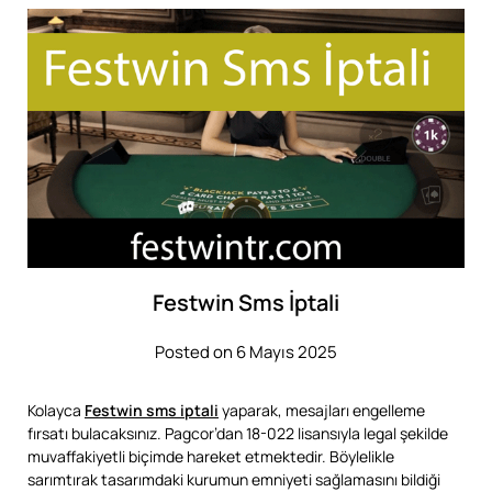
Festwin Sms İptali
Posted on 6 Mayıs 2025
Kolayca
Festwin sms iptali
yaparak, mesajları engelleme
fırsatı bulacaksınız. Pagcor’dan 18-022 lisansıyla legal şekilde
muvaffakiyetli biçimde hareket etmektedir. Böylelikle
sarımtırak tasarımdaki kurumun emniyeti sağlamasını bildiği