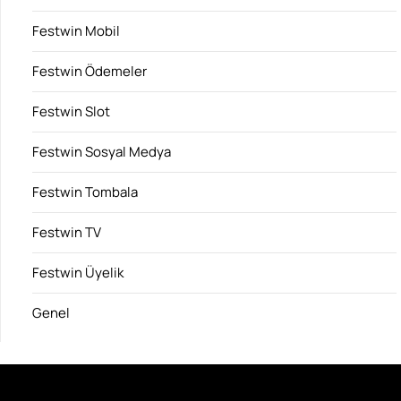
Festwin Mobil
Festwin Ödemeler
Festwin Slot
Festwin Sosyal Medya
Festwin Tombala
Festwin TV
Festwin Üyelik
Genel